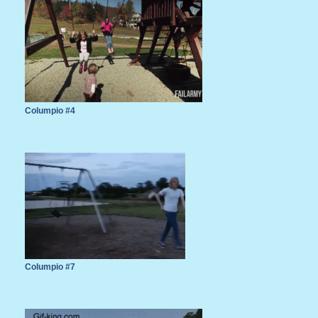
Columpio #4
Columpio #7