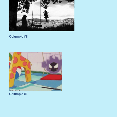
Columpio #8
Columpio #1