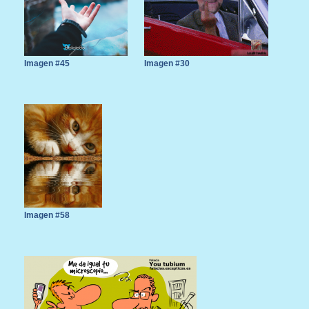
Imagen #45
Imagen #30
Imagen #58