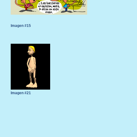
Imagen #15
Imagen #21