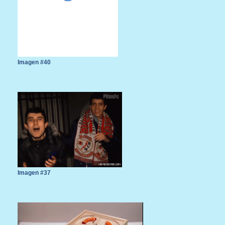
Imagen #40
Imagen #37