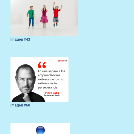
Imagen #43
Imagen #60