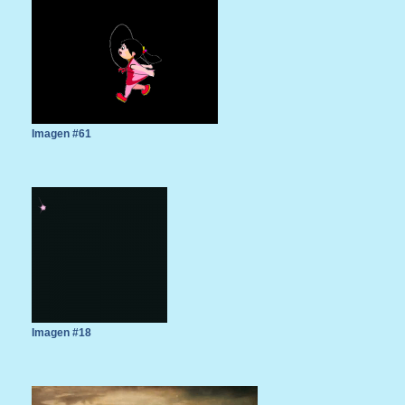
Imagen #61
Imagen #18