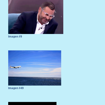
Imagen #9
Imagen #49