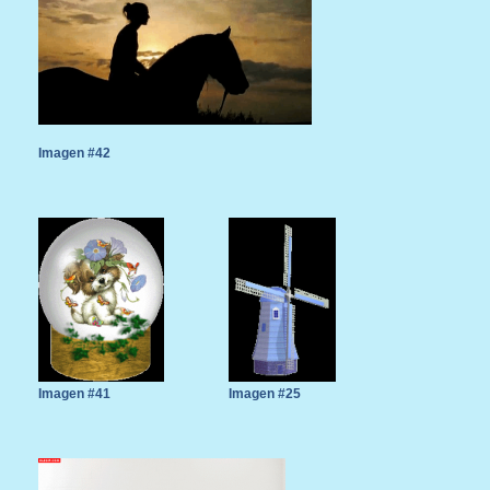
Imagen #42
Imagen #41
Imagen #25