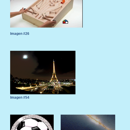
Imagen #26
Imagen #54