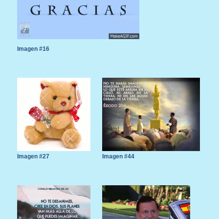
Imagen #16
Imagen #27
Imagen #44