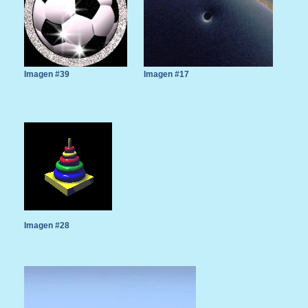
Imagen #39
Imagen #17
Imagen #28