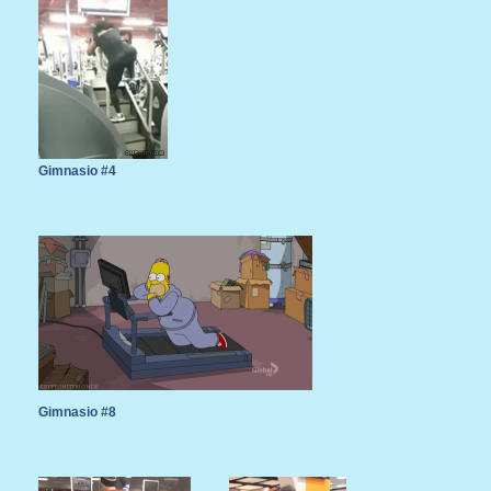
Gimnasio #4
Gimnasio #8