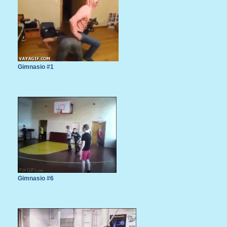
Gimnasio #1
Gimnasio #6