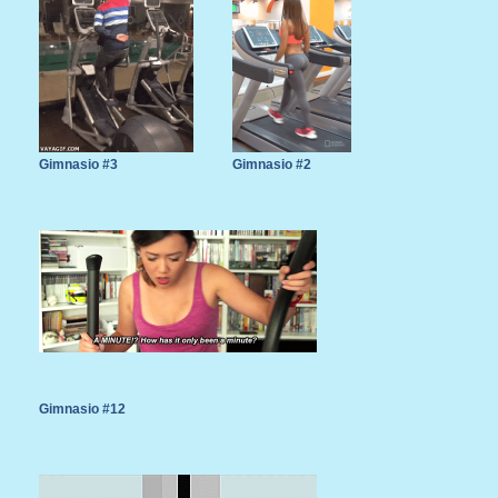
Gimnasio #3
Gimnasio #2
Gimnasio #12