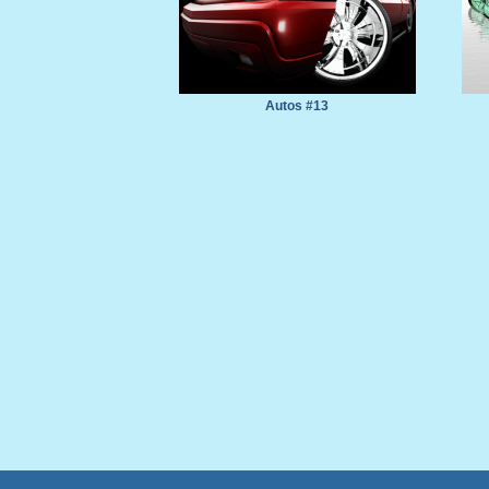
Autos #13