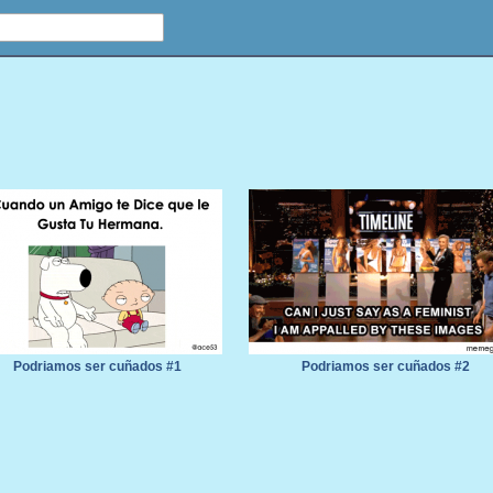
Podriamos ser cuñados #1
Podriamos ser cuñados #2