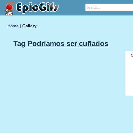
Home
|
Gallery
Tag
Podriamos ser cuñados