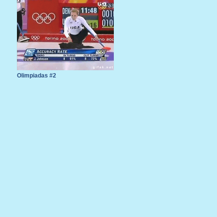
Olimpiadas #2