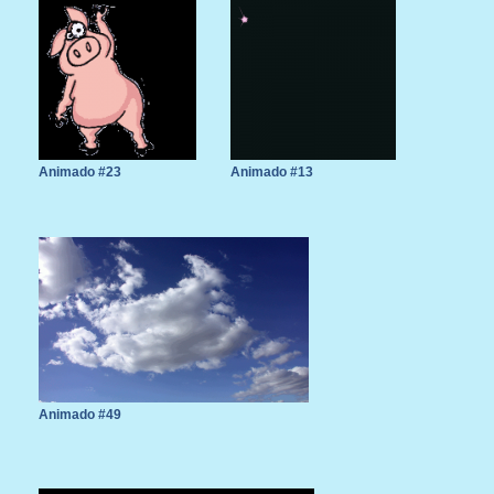
Animado #23
Animado #13
Animado #49