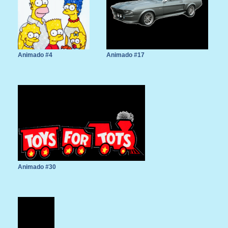
Animado #4
Animado #17
Animado #30