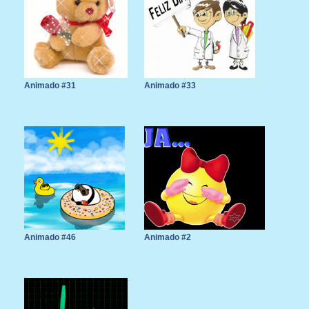
Animado #31
Animado #33
Animado #46
Animado #2