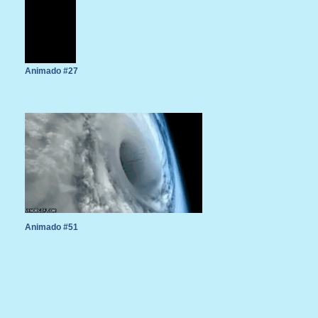
Animado #27
Animado #51