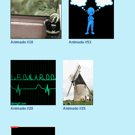
Animado #18
Animado #53
Animado #20
Animado #25