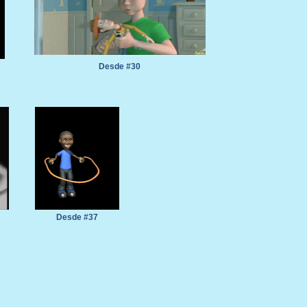
Desde #30
Desde #37