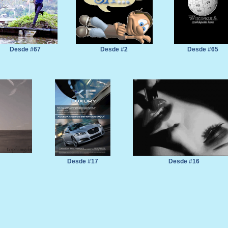
Desde #67
Desde #2
Desde #65
Desde #17
Desde #16