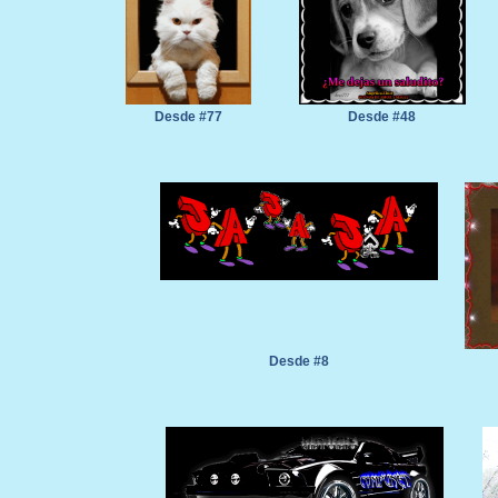
Desde #77
Desde #48
Desde #8