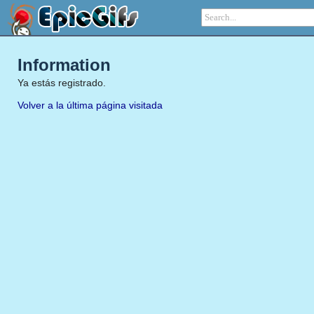
Information
Ya estás registrado.
Volver a la última página visitada