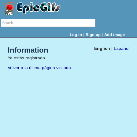
|
|
Log in
Sign up
Add image
Information
English
|
Español
Ya estás registrado.
Volver a la última página visitada