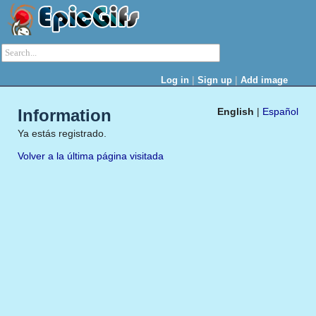
|
|
Log in
Sign up
Add image
Information
English
|
Español
Ya estás registrado.
Volver a la última página visitada