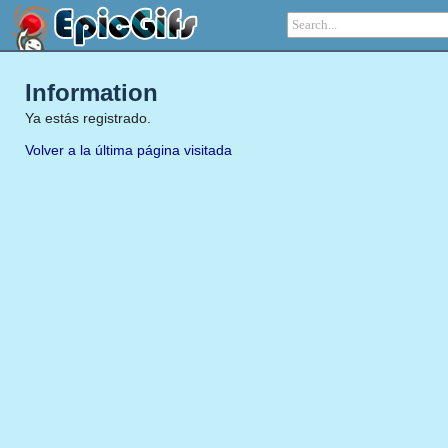
Information
Ya estás registrado.
Volver a la última página visitada