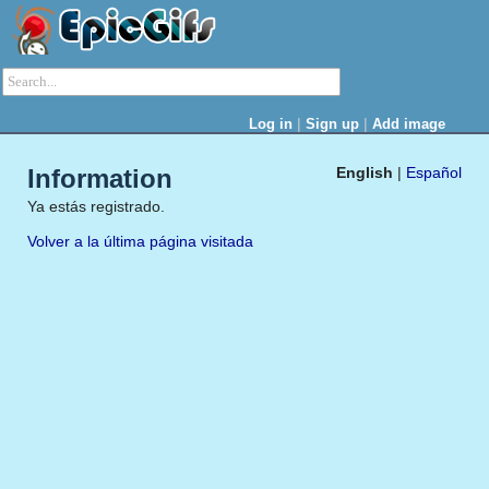
|
|
Log in
Sign up
Add image
Information
English
|
Español
Ya estás registrado.
Volver a la última página visitada