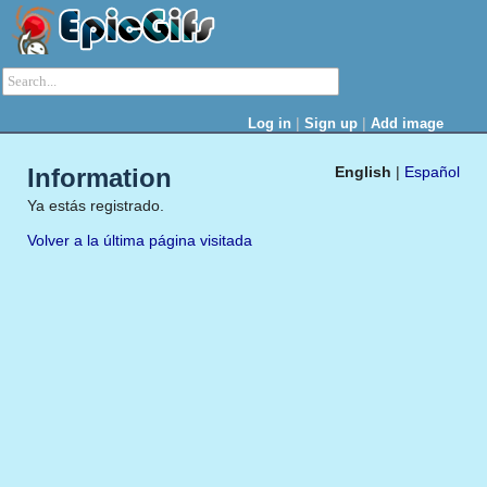
|
|
Log in
Sign up
Add image
Information
English
|
Español
Ya estás registrado.
Volver a la última página visitada