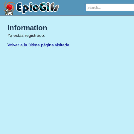
Information
Ya estás registrado.
Volver a la última página visitada