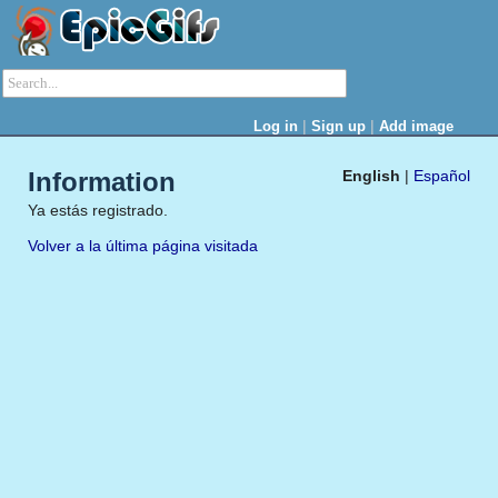
|
|
Log in
Sign up
Add image
Information
English
|
Español
Ya estás registrado.
Volver a la última página visitada